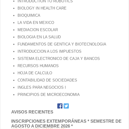
INTRODUCTION TO ROBOTICS
BIOLOGY IN HEALTH CARE
BIOQUIMICA
LA VIDA EN MEXICO
MEDIACION ESCOLAR
BIOLOGIA EN LA SALUD
FUNDAMENTOS DE GENTICA Y BIOTECNOLOGIA
INTRODUCCION A LOS IMPUESTOS
SISTEMA ELECTRONICO DE CAJA Y BANCOS
RECURSOS HUMANOS
HOJA DE CALCULO
CONTABILIDAD DE SOCIEDADES
INGLES PARA NEGOCIOS I
PRINCIPIOS DE MICROECONOMIA
AVISOS RECIENTES
INSCRIPCIONES EXTEMPORÁNEAS * SEMESTRE DE
AGOSTO A DICIEMBRE 2026 *