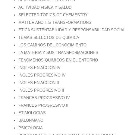
ACTIVIDAD FISICA Y SALUD
SELECTED TOPICS OF CHEMESTRY
MATTER AND ITS TRANSFORMATIONS
ETICA SUSTENTABILIDAD Y RESPONSABILIDAD SOCIAL
TEMAS SELECTOS DE QUIMICA
LOS CAMINOS DEL CONOCIMIENTO
LA MATERIA Y SUS TRANSFORMACIONES
FENOMENOS QUIMICOS EN EL ENTORNO
INGLES EN ACCION IV
INGLES PROGRESIVO IV
INGLES EN ACCION II
INGLES PROGRESIVO II
FRANCES PROGRESIVO IV
FRANCES PROGRESIVO II
ETIMOLOGIAS
BALONMANO
PSICOLOGIA