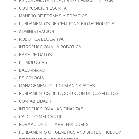
PSICOLOGIA DE LA ACTIVIDAD FISICA Y DEPORTE
COMPOSICION ESCRITA
MANEJO DE FORMAS Y ESPACIOS
FUNDAMENTOS DE GENTICA Y BIOTECNOLOGIA
ADMINISTRACION
ROBOTICA EDUCATIVA
INTRODUCCION A LA ROBOTICA
BASE DE DATOS
ETIMOLOGIAS
BALONMANO
PSICOLOGIA
MANAGEMENT OF FORM AND SPACES
FUNDAMENTOS DE LA SOLUCION DE CONFLICTOS
CONTABILIDAD I
INTRODUCCION A LAS FINANZAS
CALCULO MERCANTIL
FORMACION DE EMPRENDEDORES
FUNDAMENTS OF GENETICS AND BIOTECHNOLOGY