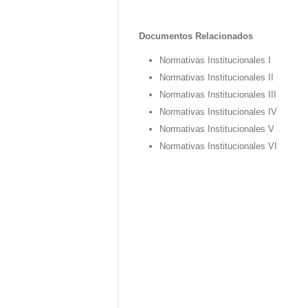
Documentos Relacionados
Normativas Institucionales I
Normativas Institucionales II
Normativas Institucionales III
Normativas Institucionales IV
Normativas Institucionales V
Normativas Institucionales VI