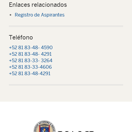
Enlaces relacionados
Registro de Aspirantes
Teléfono
+52 81 83-48- 4590
+52 81 83-48- 4291
+52 81 83-33- 3264
+52 81 83-33-4606
+52 81 83-48-4291