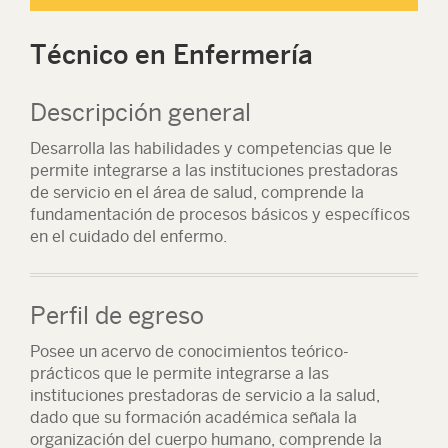
Técnico en Enfermería
Descripción general
Desarrolla las habilidades y competencias que le
permite integrarse a las instituciones prestadoras
de servicio en el área de salud, comprende la
fundamentación de procesos básicos y específicos
en el cuidado del enfermo.
Perfil de egreso
Posee un acervo de conocimientos teórico-
prácticos que le permite integrarse a las
instituciones prestadoras de servicio a la salud,
dado que su formación académica señala la
organización del cuerpo humano, comprende la