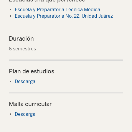
Escuela y Preparatoria Técnica Médica
Escuela y Preparatoria No. 22, Unidad Juárez
Duración
6 semestres
Plan de estudios
Descarga
Malla curricular
Descarga