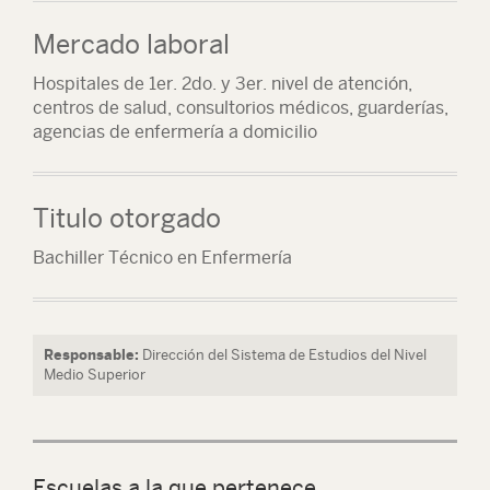
Mercado laboral
Hospitales de 1er. 2do. y 3er. nivel de atención,
centros de salud, consultorios médicos, guarderías,
agencias de enfermería a domicilio
Titulo otorgado
Bachiller Técnico en Enfermería
Responsable:
Dirección del Sistema de Estudios del Nivel
Medio Superior
Escuelas a la que pertenece