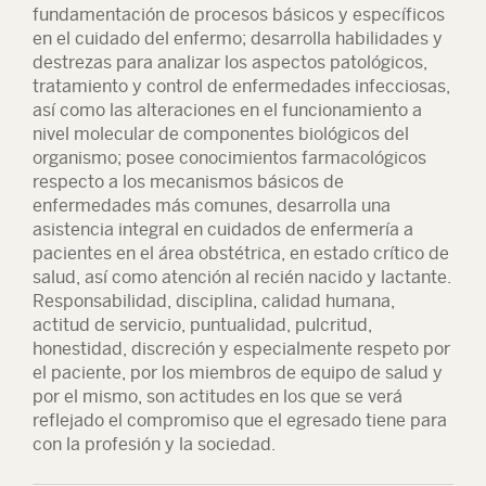
fundamentación de procesos básicos y específicos
en el cuidado del enfermo; desarrolla habilidades y
destrezas para analizar los aspectos patológicos,
tratamiento y control de enfermedades infecciosas,
así como las alteraciones en el funcionamiento a
nivel molecular de componentes biológicos del
organismo; posee conocimientos farmacológicos
respecto a los mecanismos básicos de
enfermedades más comunes, desarrolla una
asistencia integral en cuidados de enfermería a
pacientes en el área obstétrica, en estado crítico de
salud, así como atención al recién nacido y lactante.
Responsabilidad, disciplina, calidad humana,
actitud de servicio, puntualidad, pulcritud,
honestidad, discreción y especialmente respeto por
el paciente, por los miembros de equipo de salud y
por el mismo, son actitudes en los que se verá
reflejado el compromiso que el egresado tiene para
con la profesión y la sociedad.